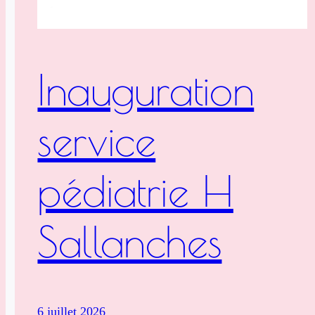
Inauguration
service
pédiatrie H
Sallanches
6 juillet 2026