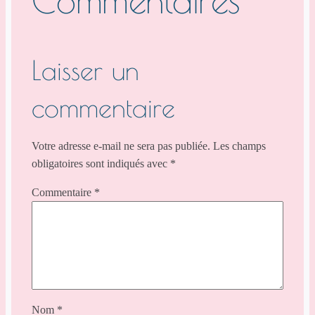
Commentaires
Laisser un
commentaire
Votre adresse e-mail ne sera pas publiée.
Les champs
obligatoires sont indiqués avec
*
Commentaire
*
Nom
*