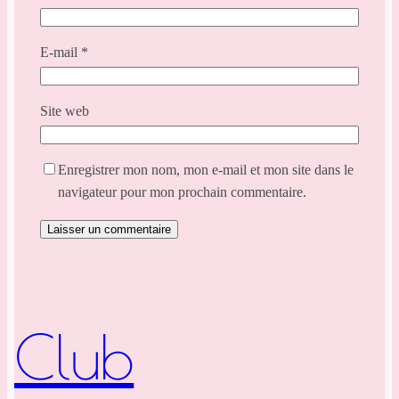
E-mail
*
Site web
Enregistrer mon nom, mon e-mail et mon site dans le
navigateur pour mon prochain commentaire.
Club