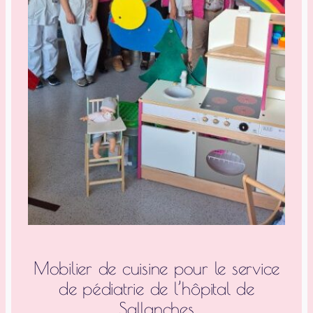
Mobilier de cuisine pour le service
de pédiatrie de l’hôpital de
Sallanches